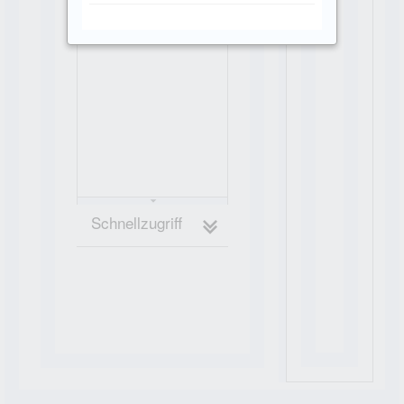
Schnellzugriff